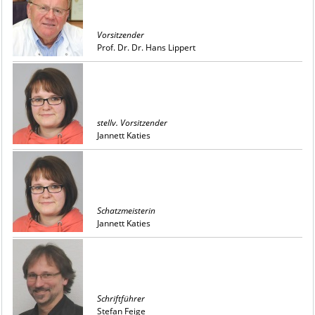
Vorsitzender
Prof. Dr. Dr. Hans Lippert
stellv. Vorsitzender
Jannett Katies
Schatzmeisterin
Jannett Katies
Schriftführer
Stefan Feige