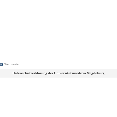
Webmaster
Webmaster
Datenschutzerklärung der Universitätsmedizin Magdeburg