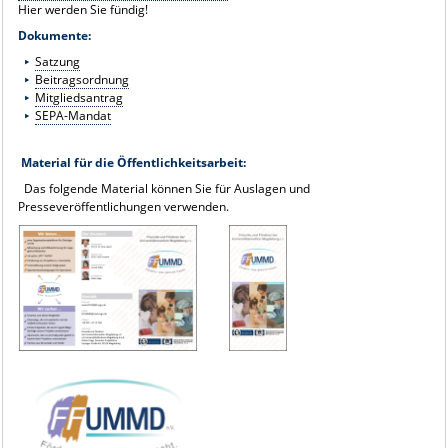
Hier werden Sie fündig!
Dokumente:
Satzung
Beitragsordnung
Mitgliedsantrag
SEPA-Mandat
Material für die Öffentlichkeitsarbeit
:
Das folgende Material können Sie für Auslagen und
Presseveröffentlichungen verwenden.